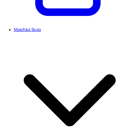
Mateřská škola