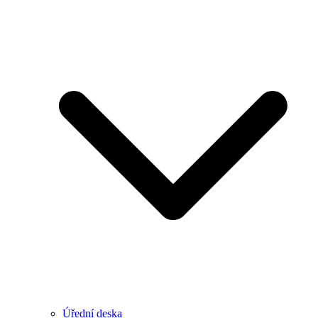
Úřední deska