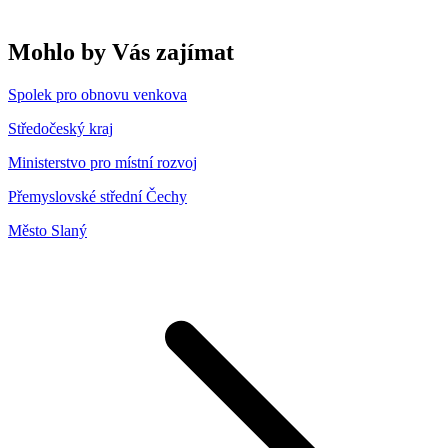
Mohlo by Vás zajímat
Spolek pro obnovu venkova
Středočeský kraj
Ministerstvo pro místní rozvoj
Přemyslovské střední Čechy
Město Slaný