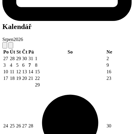
Kalendář
Srpen
2026
Po
Út
St
Čt
Pá
So
Ne
27
28
29
30
31
1
2
3
4
5
6
7
8
9
10
11
12
13
14
15
16
17
18
19
20
21
22
23
29
24
25
26
27
28
30