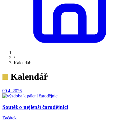
/
Kalendář
Kalendář
09.4.
2026
Soutěž o nejlepší čarodějnici
Začátek