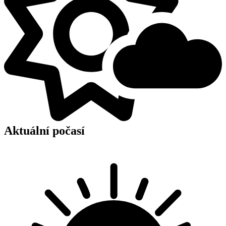
Aktuální počasí