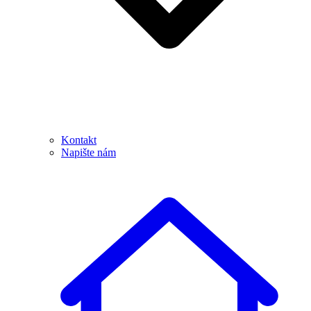
Kontakt
Napište nám