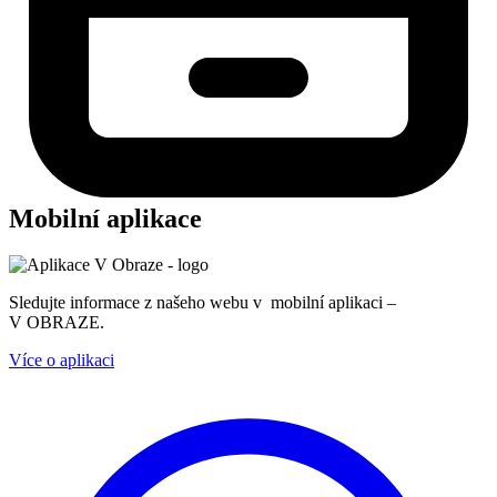
Mobilní aplikace
Sledujte informace z našeho webu v mobilní aplikaci –
V OBRAZE.
Více o aplikaci