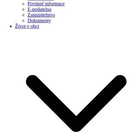
Povinné informace
E-podatelna
Zastupitelstvo
Dokumenty
Život v obci