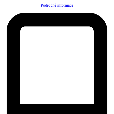
Podrobné informace