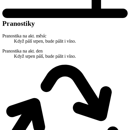
Pranostiky
Pranostika na akt. měsíc
Když pálí srpen, bude pálit i víno.
Pranostika na akt. den
Když srpen pálí, bude pálit i víno.