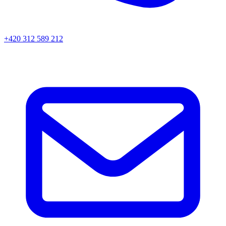
+420 312 589 212