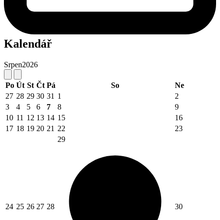
Kalendář
Srpen
2026
Po
Út
St
Čt
Pá
So
Ne
27
28
29
30
31
1
2
3
4
5
6
7
8
9
10
11
12
13
14
15
16
17
18
19
20
21
22
23
29
24
25
26
27
28
30