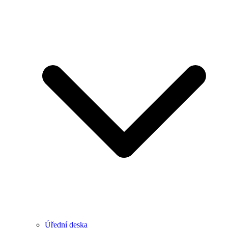
Úřední deska