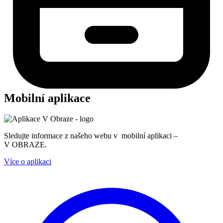
Mobilní aplikace
Sledujte informace z našeho webu v mobilní aplikaci –
V OBRAZE.
Více o aplikaci