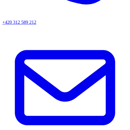
+420 312 589 212