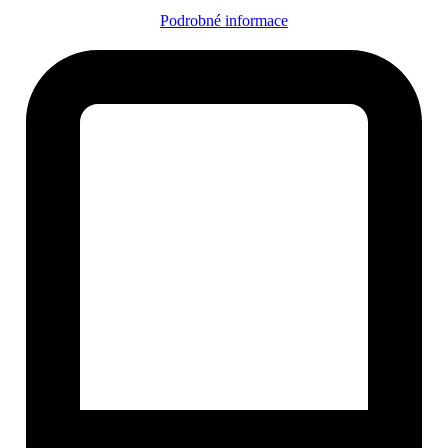
Podrobné informace