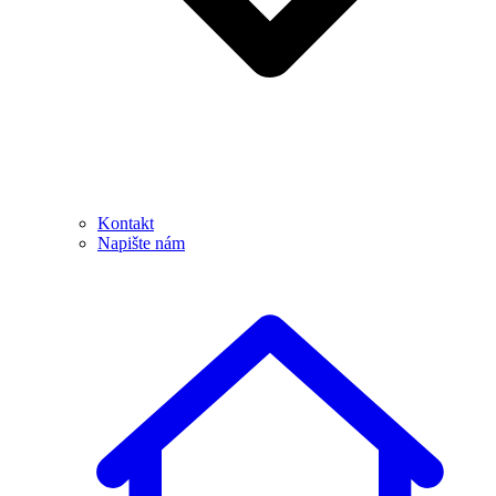
Kontakt
Napište nám