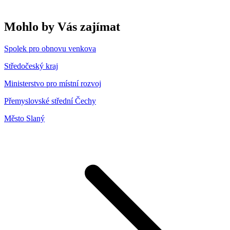
Mohlo by Vás zajímat
Spolek pro obnovu venkova
Středočeský kraj
Ministerstvo pro místní rozvoj
Přemyslovské střední Čechy
Město Slaný