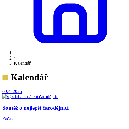
/
Kalendář
Kalendář
09.4.
2026
Soutěž o nejlepší čarodějnici
Začátek