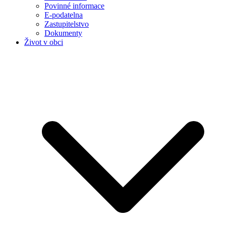
Povinné informace
E-podatelna
Zastupitelstvo
Dokumenty
Život v obci