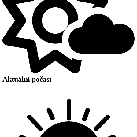
Aktuální počasí