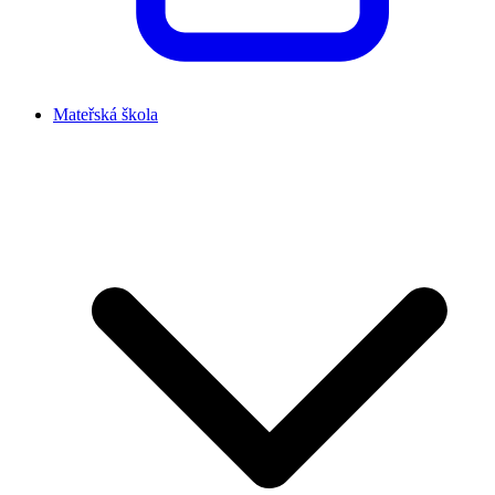
Mateřská škola