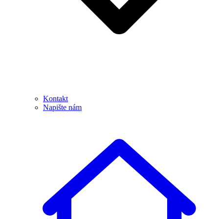
Kontakt
Napište nám