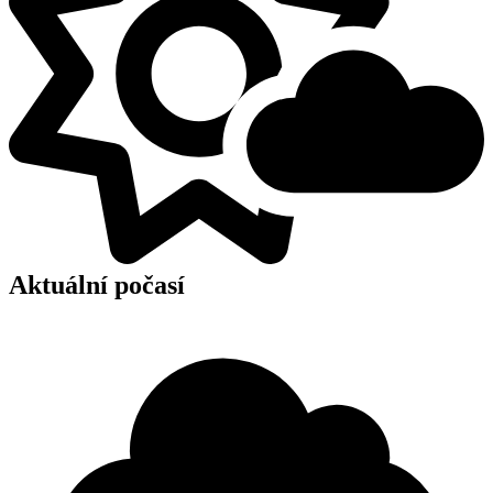
Aktuální počasí