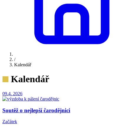
/
Kalendář
Kalendář
09.4.
2026
Soutěž o nejlepší čarodějnici
Začátek