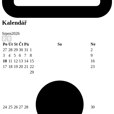
Kalendář
Srpen
2026
Po
Út
St
Čt
Pá
So
Ne
27
28
29
30
31
1
2
3
4
5
6
7
8
9
10
11
12
13
14
15
16
17
18
19
20
21
22
23
29
24
25
26
27
28
30