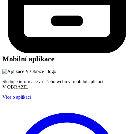
Mobilní aplikace
Sledujte informace z našeho webu v mobilní aplikaci –
V OBRAZE.
Více o aplikaci