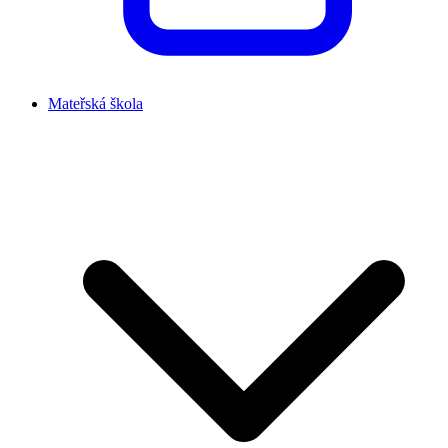
Mateřská škola