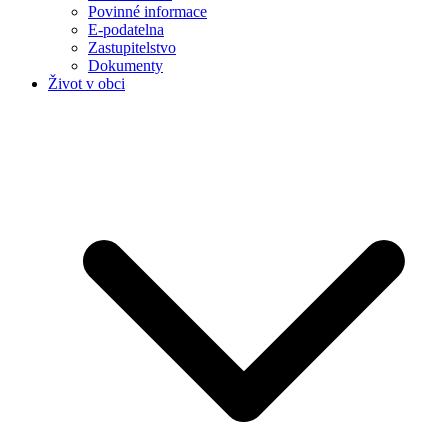
Povinné informace
E-podatelna
Zastupitelstvo
Dokumenty
Život v obci