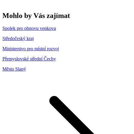
Mohlo by Vás zajímat
Spolek pro obnovu venkova
Středočeský kraj
Ministerstvo pro místní rozvoj
Přemyslovské střední Čechy
Město Slaný