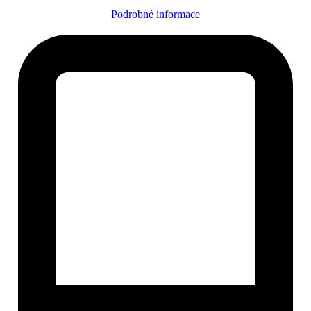
Podrobné informace