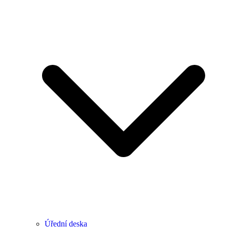
Úřední deska