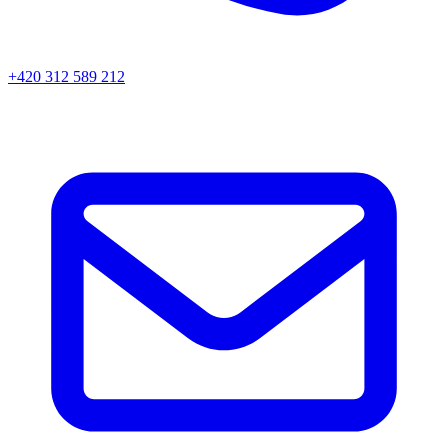
+420 312 589 212