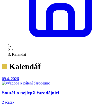
/
Kalendář
Kalendář
09.4.
2026
Soutěž o nejlepší čarodějnici
Začátek