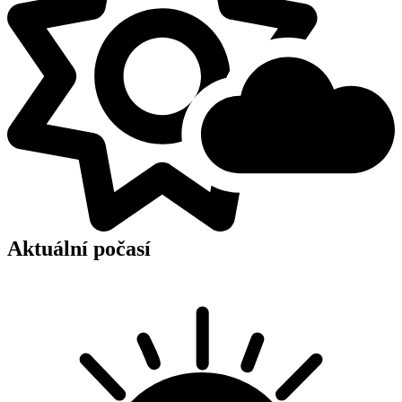
Aktuální počasí