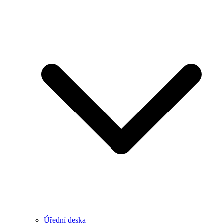
Úřední deska