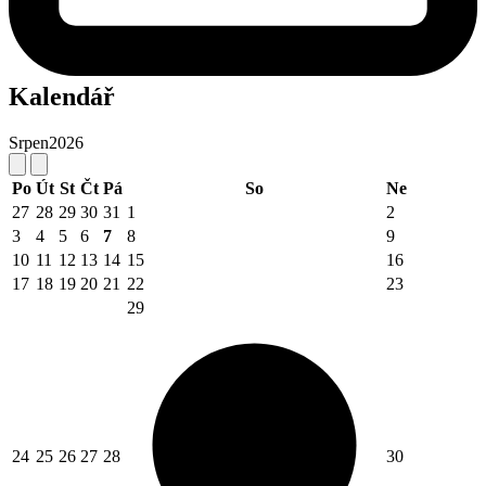
Kalendář
Srpen
2026
Po
Út
St
Čt
Pá
So
Ne
27
28
29
30
31
1
2
3
4
5
6
7
8
9
10
11
12
13
14
15
16
17
18
19
20
21
22
23
29
24
25
26
27
28
30