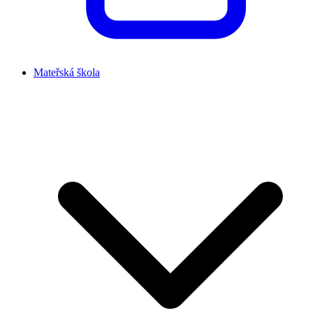
Mateřská škola