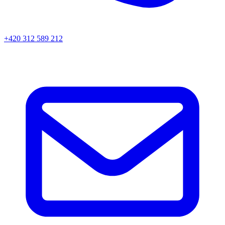
+420 312 589 212