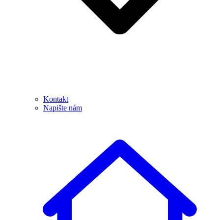
Kontakt
Napište nám