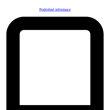
Podrobné informace