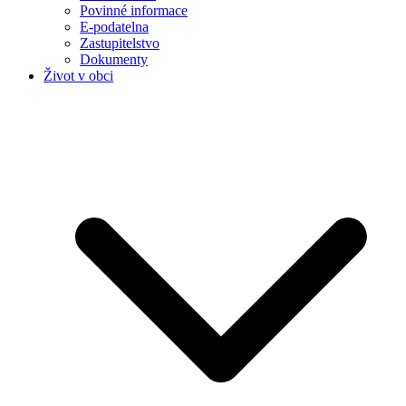
Povinné informace
E-podatelna
Zastupitelstvo
Dokumenty
Život v obci