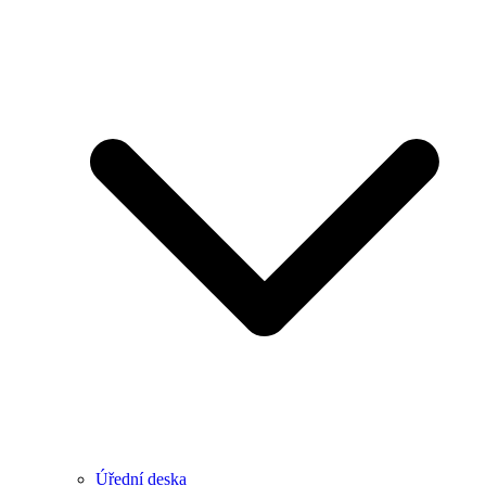
Úřední deska