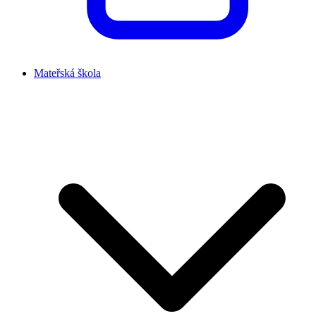
Mateřská škola