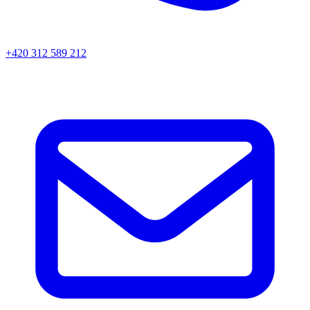
+420 312 589 212