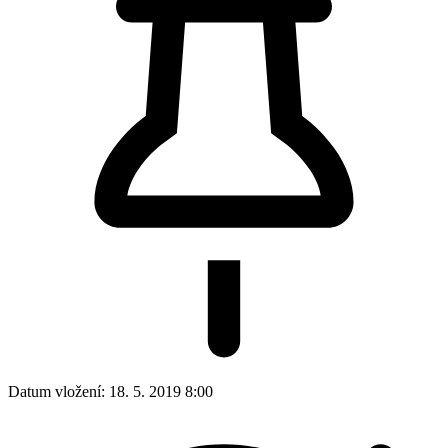
Datum vložení:
18. 5. 2019 8:00