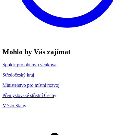
Mohlo by Vás zajímat
Spolek pro obnovu venkova
Středočeský kraj
Ministerstvo pro místní rozvoj
Přemyslovské střední Čechy
Město Slaný