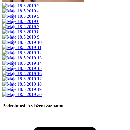
Podrobnosti o vložení záznamu