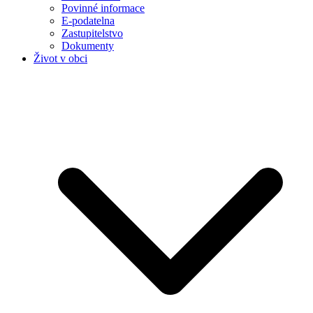
Povinné informace
E-podatelna
Zastupitelstvo
Dokumenty
Život v obci