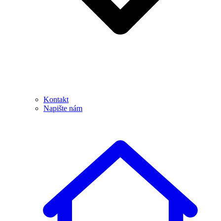
Kontakt
Napište nám