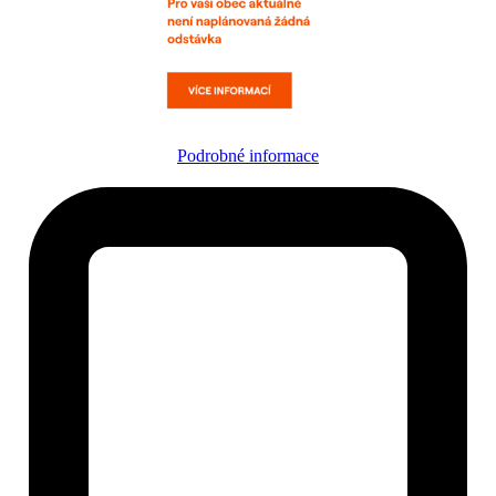
Podrobné informace