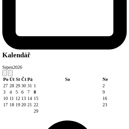
Kalendář
Srpen
2026
Po
Út
St
Čt
Pá
So
Ne
27
28
29
30
31
1
2
3
4
5
6
7
8
9
10
11
12
13
14
15
16
17
18
19
20
21
22
23
29