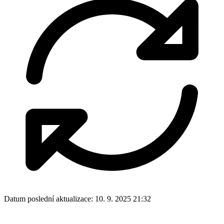
Datum poslední aktualizace:
10. 9. 2025 21:32