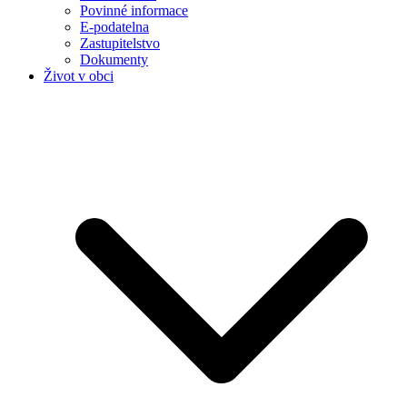
Povinné informace
E-podatelna
Zastupitelstvo
Dokumenty
Život v obci