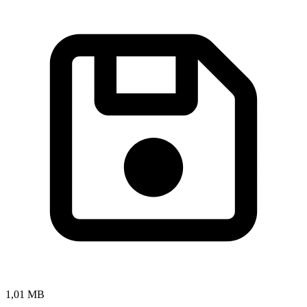
1,01 MB