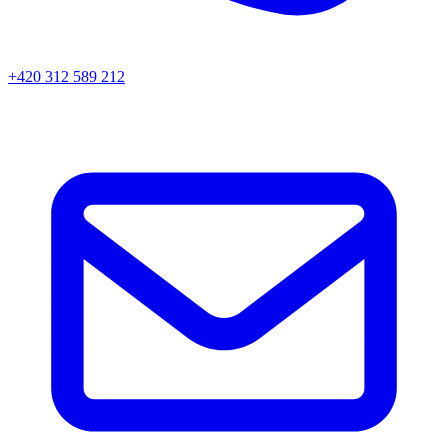
+420 312 589 212