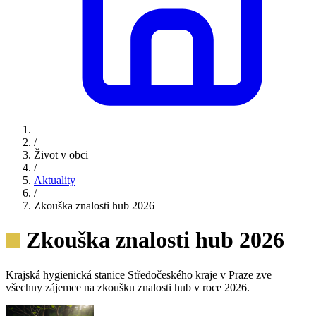
/
Život v obci
/
Aktuality
/
Zkouška znalosti hub 2026
Zkouška znalosti hub 2026
Krajská hygienická stanice Středočeského kraje v Praze zve
všechny zájemce na zkoušku znalosti hub v roce 2026.