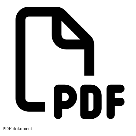
PDF dokument