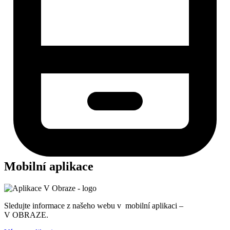
Mobilní aplikace
Sledujte informace z našeho webu v mobilní aplikaci –
V OBRAZE.