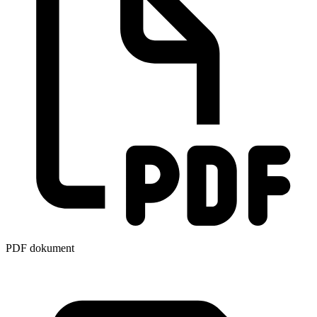
PDF dokument