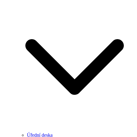
Úřední deska