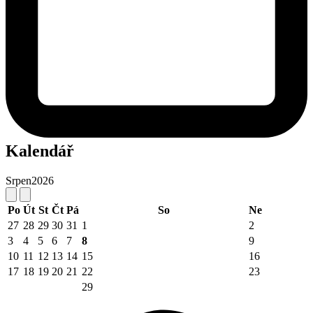
Kalendář
Srpen
2026
Po
Út
St
Čt
Pá
So
Ne
27
28
29
30
31
1
2
3
4
5
6
7
8
9
10
11
12
13
14
15
16
17
18
19
20
21
22
23
29