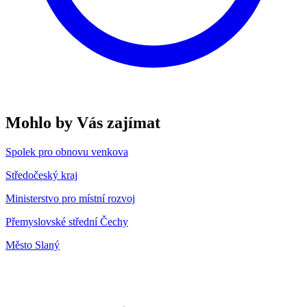
Mohlo by Vás zajímat
Spolek pro obnovu venkova
Středočeský kraj
Ministerstvo pro místní rozvoj
Přemyslovské střední Čechy
Město Slaný