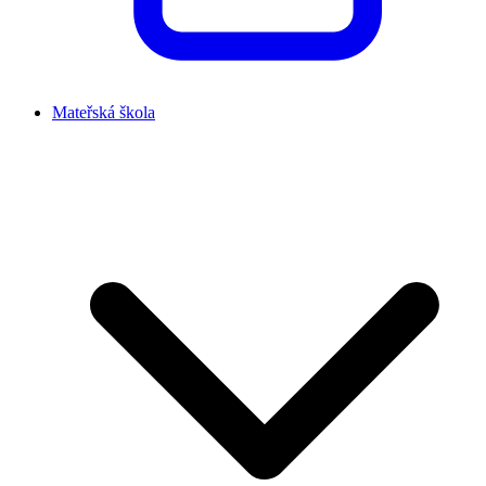
Mateřská škola