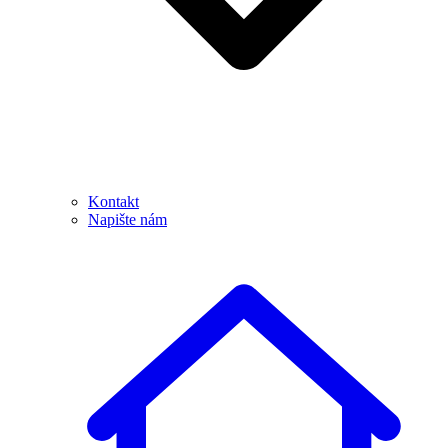
Kontakt
Napište nám