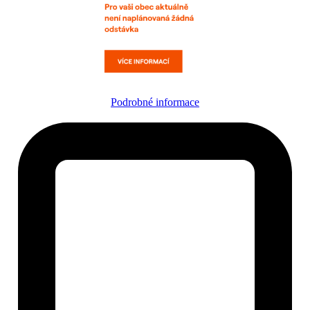
Podrobné informace