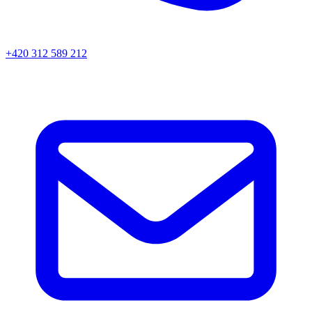
+420 312 589 212