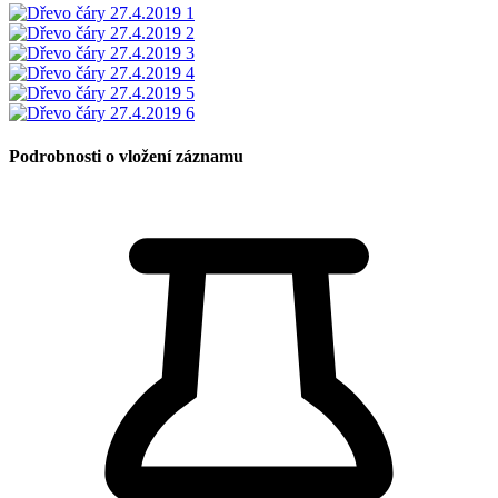
Podrobnosti o vložení záznamu