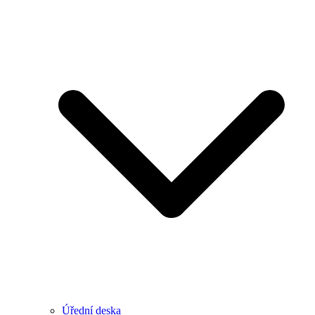
Úřední deska