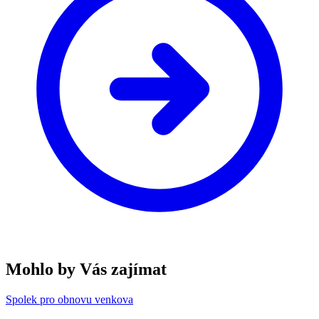
Mohlo by Vás zajímat
Spolek pro obnovu venkova