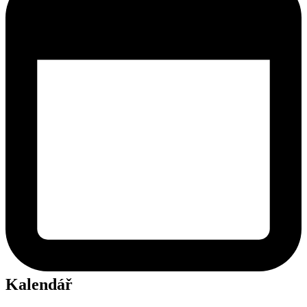
Kalendář