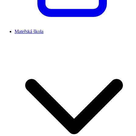
Mateřská škola