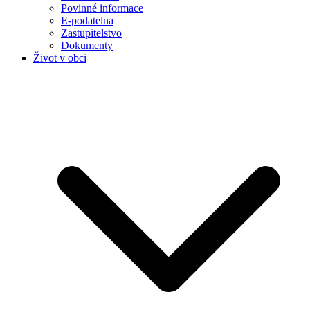
Povinné informace
E-podatelna
Zastupitelstvo
Dokumenty
Život v obci