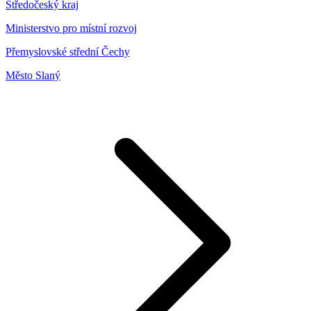
Středočeský kraj
Ministerstvo pro místní rozvoj
Přemyslovské střední Čechy
Město Slaný