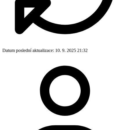
Datum poslední aktualizace:
10. 9. 2025 21:32