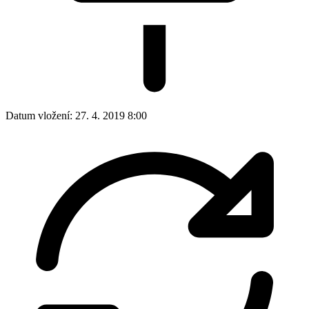
Datum vložení:
27. 4. 2019 8:00