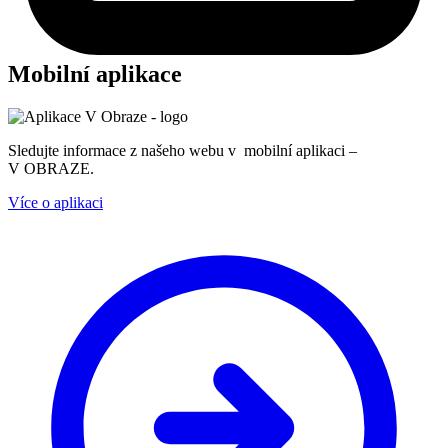
Mobilní aplikace
Sledujte informace z našeho webu v mobilní aplikaci –
V OBRAZE.
Více o aplikaci