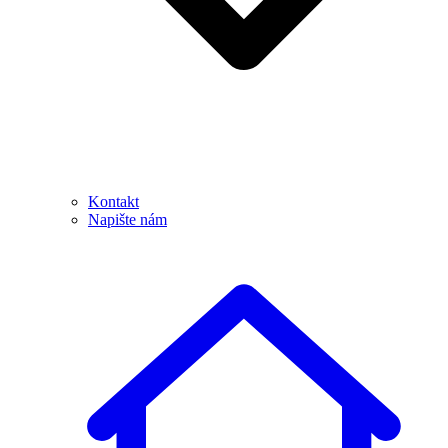
Kontakt
Napište nám