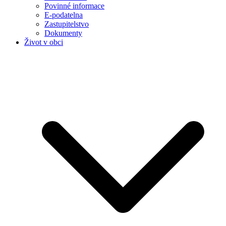
Povinné informace
E-podatelna
Zastupitelstvo
Dokumenty
Život v obci