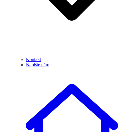
Kontakt
Napište nám