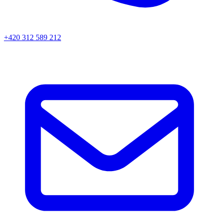
+420 312 589 212