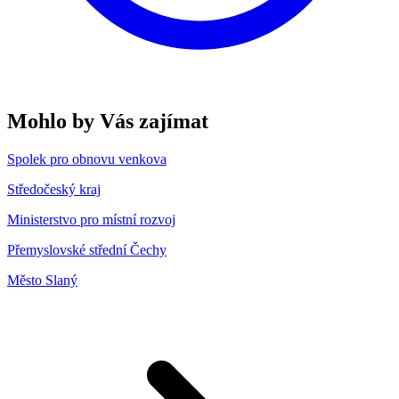
Mohlo by Vás zajímat
Spolek pro obnovu venkova
Středočeský kraj
Ministerstvo pro místní rozvoj
Přemyslovské střední Čechy
Město Slaný