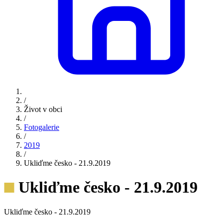
/
Život v obci
/
Fotogalerie
/
2019
/
Ukliďme česko - 21.9.2019
Ukliďme česko - 21.9.2019
Ukliďme česko - 21.9.2019