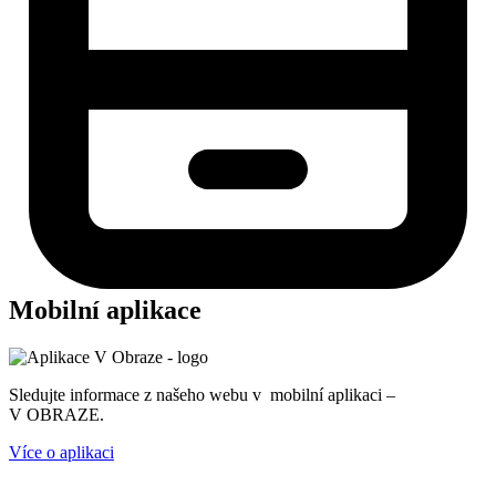
Mobilní aplikace
Sledujte informace z našeho webu v mobilní aplikaci –
V OBRAZE.
Více o aplikaci