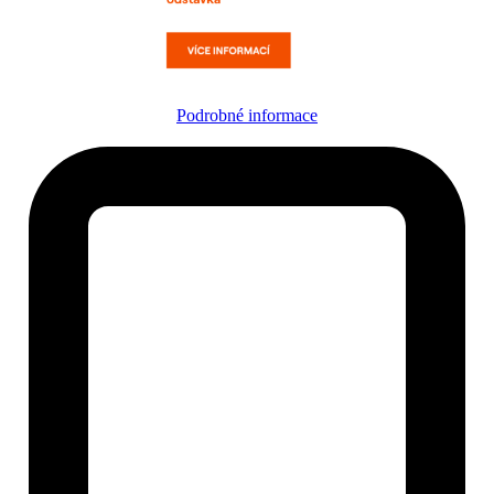
Podrobné informace