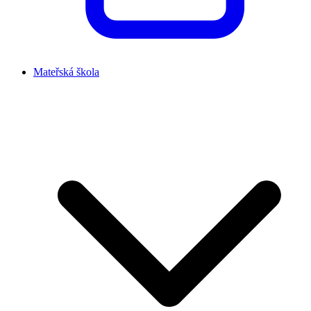
Mateřská škola