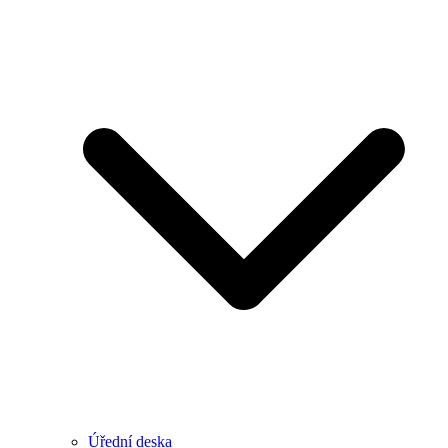
Úřední deska