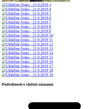
Podrobnosti o vložení záznamu