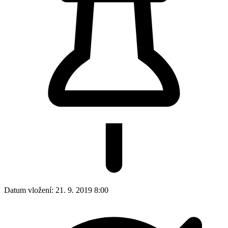
Datum vložení:
21. 9. 2019 8:00