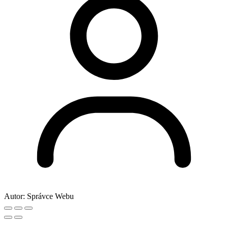
Autor:
Správce Webu