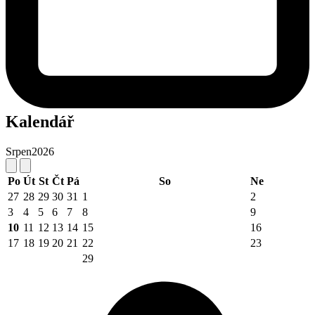
Kalendář
Srpen
2026
Po
Út
St
Čt
Pá
So
Ne
27
28
29
30
31
1
2
3
4
5
6
7
8
9
10
11
12
13
14
15
16
17
18
19
20
21
22
23
29