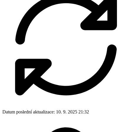
Datum poslední aktualizace:
10. 9. 2025 21:32